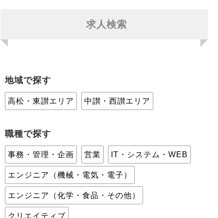
求人検索
地域で探す
高松・東讃エリア
中讃・西讃エリア
職種で探す
事務・管理・企画
営業
IT・システム・WEB
エンジニア（機械・電気・電子）
エンジニア（化学・食品・その他）
クリエイティブ