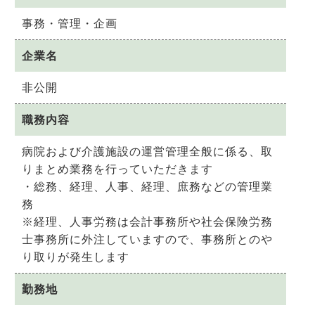
事務・管理・企画
企業名
非公開
職務内容
病院および介護施設の運営管理全般に係る、取
りまとめ業務を行っていただきます
・総務、経理、人事、経理、庶務などの管理業
務
※経理、人事労務は会計事務所や社会保険労務
士事務所に外注していますので、事務所とのや
り取りが発生します
勤務地